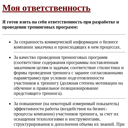
Моя ответственность
Я готов взять на себя ответственность при разработке и
проведении тренинговых программ:
За сохранность коммерческой информации о бизнесе
компании заказчика и происходящих в нем процессах.
За качество проведения тренинговых программ
(соответствие содержания программы поставленным
заказчиком целям и задачам; соответствие стилистики и
формы проведения тренинга с заранее согласованными
параметрами) при условии подготовленности
участников к тренингу (должная степень мотивации на
обучение и правильное позиционирование
предстоящего тренинга).
За повышение (на некоторый измеримый показатель)
эффективности работы (воздействия на бизнес-
процессы компании) участников тренинга, за счет их
оснащения технологиями и инструментами,
структурирования и дополнения объема их знаний. При