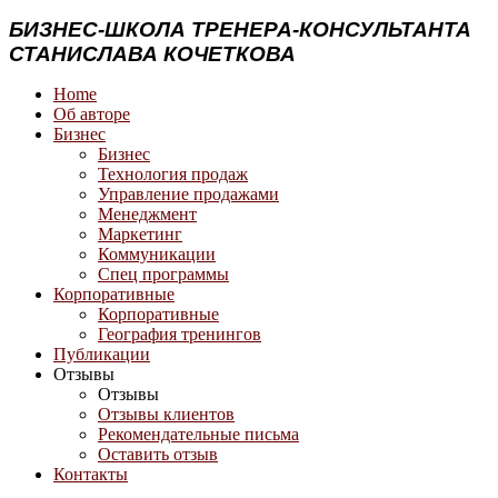
БИЗНЕС-ШКОЛА ТРЕНЕРА-КОНСУЛЬТАНТА
СТАНИСЛАВА КОЧЕТКОВА
Home
Об авторе
Бизнес
Бизнес
Технология продаж
Управление продажами
Менеджмент
Маркетинг
Коммуникации
Спец программы
Корпоративные
Корпоративные
География тренингов
Публикации
Отзывы
Отзывы
Отзывы клиентов
Рекомендательные письма
Оставить отзыв
Контакты